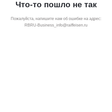
Что-то пошло не так
Пожалуйста, напишите нам об ошибке на адрес:
RBRU-Business_info@raiffeisen.ru