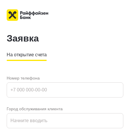
Заявка
На открытие счета
Номер телефона
Город обслуживания клиента